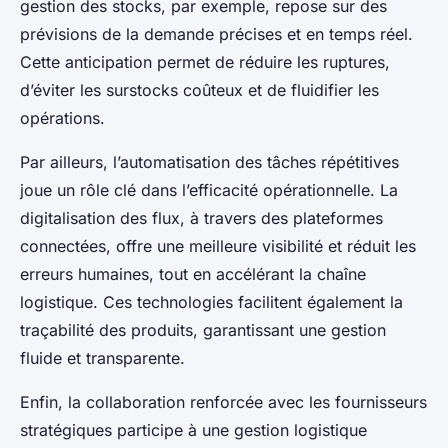
gestion des stocks, par exemple, repose sur des
prévisions de la demande précises et en temps réel.
Cette anticipation permet de réduire les ruptures,
d’éviter les surstocks coûteux et de fluidifier les
opérations.
Par ailleurs, l’automatisation des tâches répétitives
joue un rôle clé dans l’efficacité opérationnelle. La
digitalisation des flux, à travers des plateformes
connectées, offre une meilleure visibilité et réduit les
erreurs humaines, tout en accélérant la chaîne
logistique. Ces technologies facilitent également la
traçabilité des produits, garantissant une gestion
fluide et transparente.
Enfin, la collaboration renforcée avec les fournisseurs
stratégiques participe à une gestion logistique