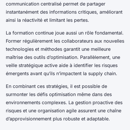
communication centralisé permet de partager
instantanément des informations critiques, améliorant
ainsi la réactivité et limitant les pertes.
La formation continue joue aussi un rôle fondamental.
Former régulièrement les collaborateurs aux nouvelles
technologies et méthodes garantit une meilleure
maîtrise des outils d’optimisation. Parallèlement, une
veille stratégique active aide à identifier les risques
émergents avant qu’ils n’impactent la supply chain.
En combinant ces stratégies, il est possible de
surmonter les défis optimisation même dans des
environnements complexes. La gestion proactive des
risques et une organisation agile assurent une chaîne
d’approvisionnement plus robuste et adaptable.