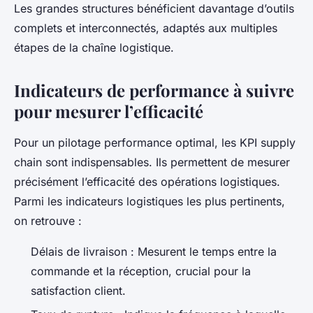
Les grandes structures bénéficient davantage d’outils
complets et interconnectés, adaptés aux multiples
étapes de la chaîne logistique.
Indicateurs de performance à suivre
pour mesurer l’efficacité
Pour un pilotage performance optimal, les KPI supply
chain sont indispensables. Ils permettent de mesurer
précisément l’efficacité des opérations logistiques.
Parmi les indicateurs logistiques les plus pertinents,
on retrouve :
Délais de livraison : Mesurent le temps entre la
commande et la réception, crucial pour la
satisfaction client.