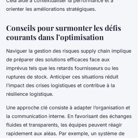
Cela aide à contextualiser la performance et à
orienter les améliorations stratégiques.
Conseils pour surmonter les défis
courants dans l’optimisation
Naviguer la gestion des risques supply chain implique
de préparer des solutions efficaces face aux
imprévus tels que les retards fournisseurs ou les
ruptures de stock. Anticiper ces situations réduit
l’impact des crises logistiques et contribue à la
résilience logistique.
Une approche clé consiste à adapter l’organisation et
la communication interne. En favorisant des échanges
fluides et transparents, les équipes peuvent réagir
rapidement aux aléas. Par exemple, un système de