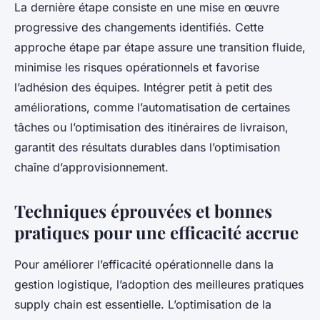
La dernière étape consiste en une mise en œuvre
progressive des changements identifiés. Cette
approche étape par étape assure une transition fluide,
minimise les risques opérationnels et favorise
l’adhésion des équipes. Intégrer petit à petit des
améliorations, comme l’automatisation de certaines
tâches ou l’optimisation des itinéraires de livraison,
garantit des résultats durables dans l’optimisation
chaîne d’approvisionnement.
Techniques éprouvées et bonnes
pratiques pour une efficacité accrue
Pour améliorer l’efficacité opérationnelle dans la
gestion logistique, l’adoption des meilleures pratiques
supply chain est essentielle. L’optimisation de la