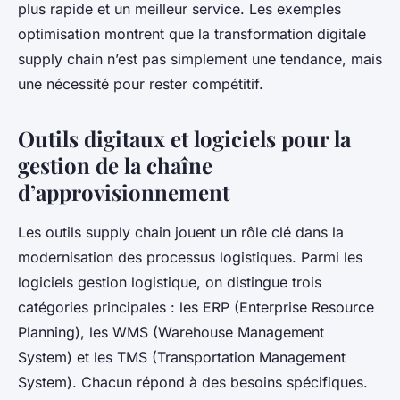
plus rapide et un meilleur service. Les exemples
optimisation montrent que la transformation digitale
supply chain n’est pas simplement une tendance, mais
une nécessité pour rester compétitif.
Outils digitaux et logiciels pour la
gestion de la chaîne
d’approvisionnement
Les outils supply chain jouent un rôle clé dans la
modernisation des processus logistiques. Parmi les
logiciels gestion logistique, on distingue trois
catégories principales : les ERP (Enterprise Resource
Planning), les WMS (Warehouse Management
System) et les TMS (Transportation Management
System). Chacun répond à des besoins spécifiques.