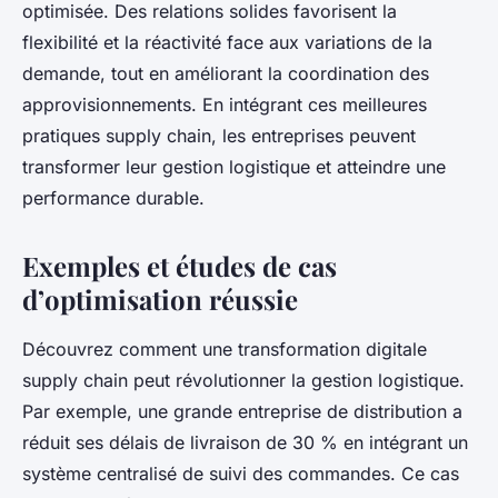
optimisée. Des relations solides favorisent la
flexibilité et la réactivité face aux variations de la
demande, tout en améliorant la coordination des
approvisionnements. En intégrant ces meilleures
pratiques supply chain, les entreprises peuvent
transformer leur gestion logistique et atteindre une
performance durable.
Exemples et études de cas
d’optimisation réussie
Découvrez comment une transformation digitale
supply chain peut révolutionner la gestion logistique.
Par exemple, une grande entreprise de distribution a
réduit ses délais de livraison de 30 % en intégrant un
système centralisé de suivi des commandes. Ce cas