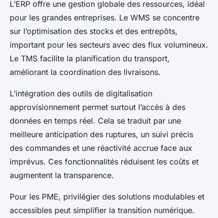
L’ERP offre une gestion globale des ressources, idéal
pour les grandes entreprises. Le WMS se concentre
sur l’optimisation des stocks et des entrepôts,
important pour les secteurs avec des flux volumineux.
Le TMS facilite la planification du transport,
améliorant la coordination des livraisons.
L’intégration des outils de digitalisation
approvisionnement permet surtout l’accès à des
données en temps réel. Cela se traduit par une
meilleure anticipation des ruptures, un suivi précis
des commandes et une réactivité accrue face aux
imprévus. Ces fonctionnalités réduisent les coûts et
augmentent la transparence.
Pour les PME, privilégier des solutions modulables et
accessibles peut simplifier la transition numérique.