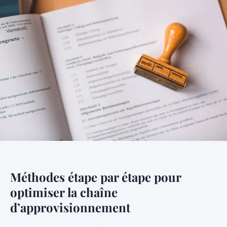
Méthodes étape par étape pour
optimiser la chaîne
d’approvisionnement