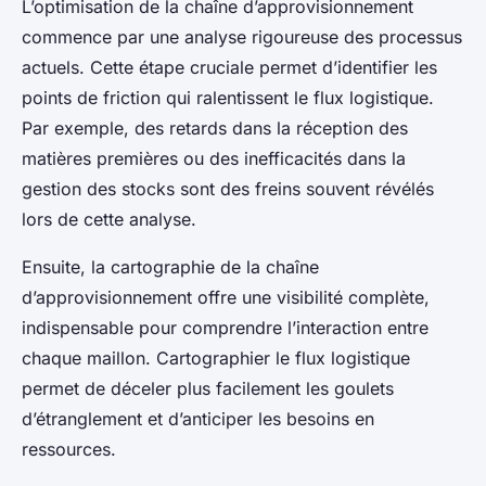
L’optimisation de la chaîne d’approvisionnement
commence par une analyse rigoureuse des processus
actuels. Cette étape cruciale permet d’identifier les
points de friction qui ralentissent le flux logistique.
Par exemple, des retards dans la réception des
matières premières ou des inefficacités dans la
gestion des stocks sont des freins souvent révélés
lors de cette analyse.
Ensuite, la cartographie de la chaîne
d’approvisionnement offre une visibilité complète,
indispensable pour comprendre l’interaction entre
chaque maillon. Cartographier le flux logistique
permet de déceler plus facilement les goulets
d’étranglement et d’anticiper les besoins en
ressources.