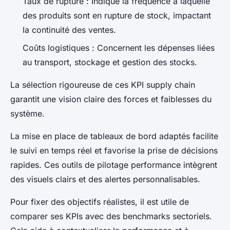
Taux de rupture : Indique la fréquence à laquelle
des produits sont en rupture de stock, impactant
la continuité des ventes.
Coûts logistiques : Concernent les dépenses liées
au transport, stockage et gestion des stocks.
La sélection rigoureuse de ces KPI supply chain
garantit une vision claire des forces et faiblesses du
système.
La mise en place de tableaux de bord adaptés facilite
le suivi en temps réel et favorise la prise de décisions
rapides. Ces outils de pilotage performance intègrent
des visuels clairs et des alertes personnalisables.
Pour fixer des objectifs réalistes, il est utile de
comparer ses KPIs avec des benchmarks sectoriels.