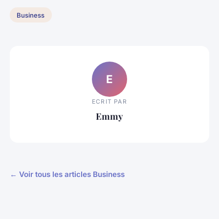
Business
E
ECRIT PAR
Emmy
← Voir tous les articles Business