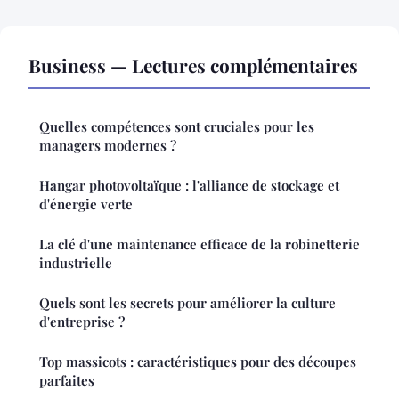
Business — Lectures complémentaires
Quelles compétences sont cruciales pour les
managers modernes ?
Hangar photovoltaïque : l'alliance de stockage et
d'énergie verte
La clé d'une maintenance efficace de la robinetterie
industrielle
Quels sont les secrets pour améliorer la culture
d'entreprise ?
Top massicots : caractéristiques pour des découpes
parfaites