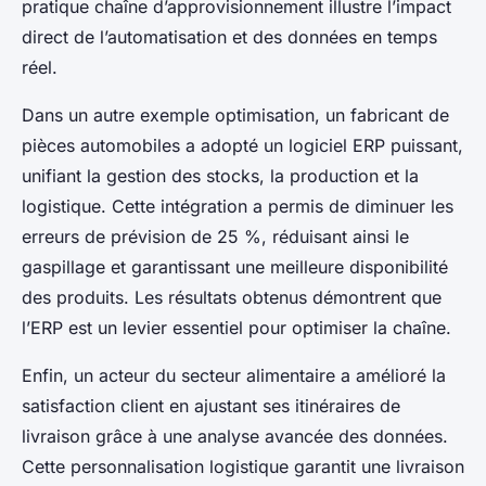
pratique chaîne d’approvisionnement illustre l’impact
direct de l’automatisation et des données en temps
réel.
Dans un autre exemple optimisation, un fabricant de
pièces automobiles a adopté un logiciel ERP puissant,
unifiant la gestion des stocks, la production et la
logistique. Cette intégration a permis de diminuer les
erreurs de prévision de 25 %, réduisant ainsi le
gaspillage et garantissant une meilleure disponibilité
des produits. Les résultats obtenus démontrent que
l’ERP est un levier essentiel pour optimiser la chaîne.
Enfin, un acteur du secteur alimentaire a amélioré la
satisfaction client en ajustant ses itinéraires de
livraison grâce à une analyse avancée des données.
Cette personnalisation logistique garantit une livraison