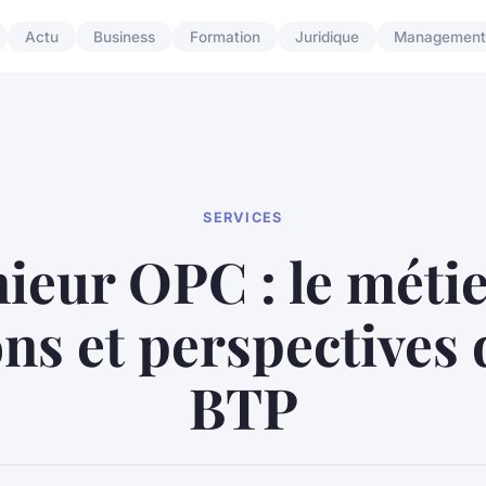
Actu
Business
Formation
Juridique
Management
SERVICES
ieur OPC : le métie
ns et perspectives 
BTP