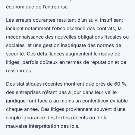
économique de l’entreprise.
Les erreurs courantes résultant d’un suivi insuffisant
incluent notamment l’obsolescence des contrats, la
méconnaissance des nouvelles obligations fiscales ou
sociales, et une gestion inadéquate des normes de
sécurité. Ces défaillances augmentent le risque de
litiges, parfois coûteux en termes de réputation et de
ressources.
Des statistiques récentes montrent que près de 60 %
des entreprises n’étant pas à jour dans leur veille
juridique font face à au moins un contentieux évitable
chaque année. Ces litiges proviennent souvent d’une
simple ignorance des textes récents ou de la
mauvaise interprétation des lois.