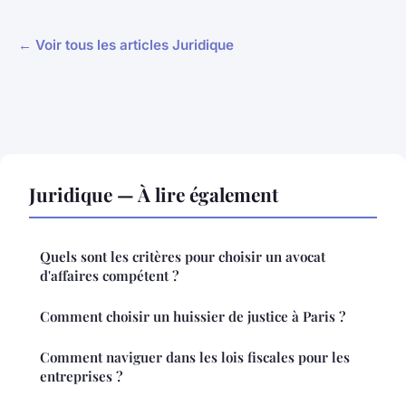
← Voir tous les articles Juridique
Juridique — À lire également
Quels sont les critères pour choisir un avocat
d'affaires compétent ?
Comment choisir un huissier de justice à Paris ?
Comment naviguer dans les lois fiscales pour les
entreprises ?