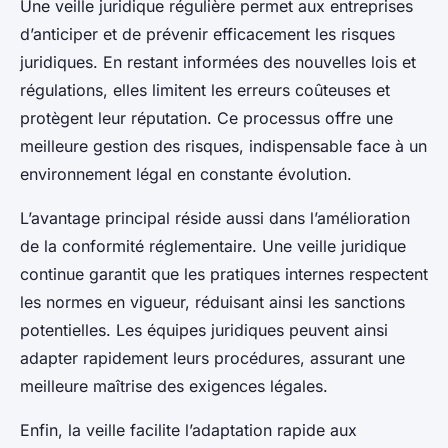
Une veille juridique régulière permet aux entreprises
d’anticiper et de prévenir efficacement les risques
juridiques. En restant informées des nouvelles lois et
régulations, elles limitent les erreurs coûteuses et
protègent leur réputation. Ce processus offre une
meilleure gestion des risques, indispensable face à un
environnement légal en constante évolution.
L’avantage principal réside aussi dans l’amélioration
de la conformité réglementaire. Une veille juridique
continue garantit que les pratiques internes respectent
les normes en vigueur, réduisant ainsi les sanctions
potentielles. Les équipes juridiques peuvent ainsi
adapter rapidement leurs procédures, assurant une
meilleure maîtrise des exigences légales.
Enfin, la veille facilite l’adaptation rapide aux