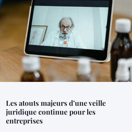
Les atouts majeurs d’une veille
juridique continue pour les
entreprises