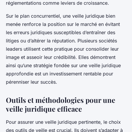
réglementations comme leviers de croissance.
Sur le plan concurrentiel, une veille juridique bien
menée renforce la position sur le marché en évitant
les erreurs juridiques susceptibles d’entraîner des
litiges ou d’altérer la réputation. Plusieurs sociétés
leaders utilisent cette pratique pour consolider leur
image et asseoir leur crédibilité. Elles démontrent
ainsi qu’une stratégie fondée sur une veille juridique
approfondie est un investissement rentable pour
pérenniser leur succès.
Outils et méthodologies pour une
veille juridique efficace
Pour assurer une veille juridique pertinente, le choix
des outils de veille est crucial. Ils doivent s’adapter à