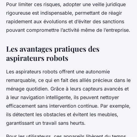
Pour limiter ces risques, adopter une veille juridique
rigoureuse est indispensable, permettant de réagir
rapidement aux évolutions et d’éviter des sanctions
pouvant compromettre l’activité même de l’entreprise.
Les avantages pratiques des
aspirateurs robots
Les aspirateurs robots offrent une autonomie
remarquable, ce qui en fait des alliés précieux dans le
ménage quotidien. Grâce à leurs capteurs avancés et
à leur navigation intelligente, ils peuvent nettoyer
efficacement sans intervention continue. Par exemple,
ils détectent les obstacles et évitent les meubles,
garantissant un travail sans heurts.
Pour les utilisateurs, ces appareils libèrent du temps