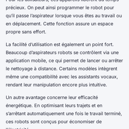
précieux. On peut ainsi programmer le robot pour
qu’il passe l’aspirateur lorsque vous êtes au travail ou
en déplacement. Cette fonction assure un espace
propre sans effort.
La facilité d’utilisation est également un point fort.
Beaucoup d’aspirateurs robots se contrôlent via une
application mobile, ce qui permet de lancer ou arrêter
le nettoyage à distance. Certains modèles intègrent
même une compatibilité avec les assistants vocaux,
rendant leur manipulation encore plus intuitive.
Un autre avantage concerne leur efficacité
énergétique. En optimisant leurs trajets et en
s’arrêtant automatiquement une fois le travail terminé,
ces robots sont conçus pour économiser de