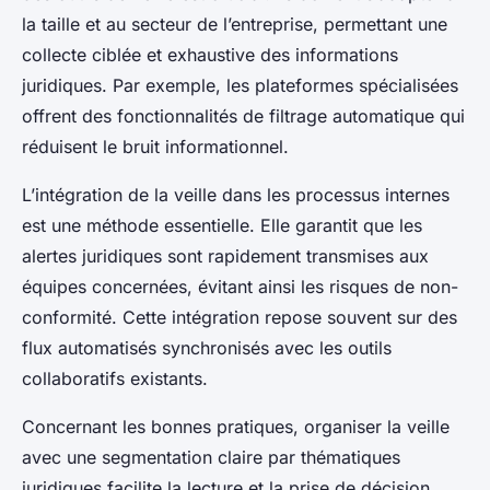
la taille et au secteur de l’entreprise, permettant une
collecte ciblée et exhaustive des informations
juridiques. Par exemple, les plateformes spécialisées
offrent des fonctionnalités de filtrage automatique qui
réduisent le bruit informationnel.
L’intégration de la veille dans les processus internes
est une méthode essentielle. Elle garantit que les
alertes juridiques sont rapidement transmises aux
équipes concernées, évitant ainsi les risques de non-
conformité. Cette intégration repose souvent sur des
flux automatisés synchronisés avec les outils
collaboratifs existants.
Concernant les bonnes pratiques, organiser la veille
avec une segmentation claire par thématiques
juridiques facilite la lecture et la prise de décision.