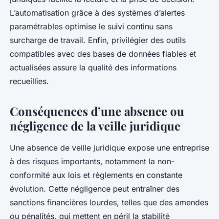
L’automatisation grâce à des systèmes d’alertes
paramétrables optimise le suivi continu sans
surcharge de travail. Enfin, privilégier des outils
compatibles avec des bases de données fiables et
actualisées assure la qualité des informations
recueillies.
Conséquences d’une absence ou
négligence de la veille juridique
Une absence de veille juridique expose une entreprise
à des risques importants, notamment la non-
conformité aux lois et règlements en constante
évolution. Cette négligence peut entraîner des
sanctions financières lourdes, telles que des amendes
ou pénalités, qui mettent en péril la stabilité