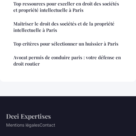
Top ressources pour exceller en droit des sociétés
et propriété intellectuelle à Paris
Maîtriser le droit des sociétés et de la propriété
intellectuelle à Paris
Top critères pour sélectionner un huissier à Paris
Avocat permis de conduire paris : votre défense en
droit routier
Dcei Expertises
Mentions légales
Contact