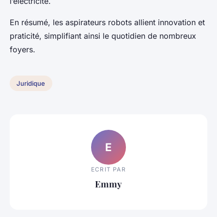
l’électricité.
En résumé, les aspirateurs robots allient innovation et
praticité, simplifiant ainsi le quotidien de nombreux
foyers.
Juridique
E
ECRIT PAR
Emmy