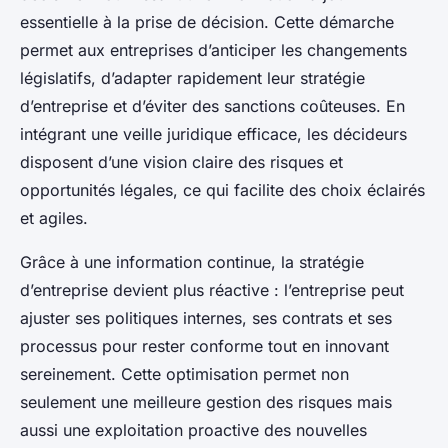
essentielle à la prise de décision. Cette démarche
permet aux entreprises d’anticiper les changements
législatifs, d’adapter rapidement leur stratégie
d’entreprise et d’éviter des sanctions coûteuses. En
intégrant une veille juridique efficace, les décideurs
disposent d’une vision claire des risques et
opportunités légales, ce qui facilite des choix éclairés
et agiles.
Grâce à une information continue, la stratégie
d’entreprise devient plus réactive : l’entreprise peut
ajuster ses politiques internes, ses contrats et ses
processus pour rester conforme tout en innovant
sereinement. Cette optimisation permet non
seulement une meilleure gestion des risques mais
aussi une exploitation proactive des nouvelles