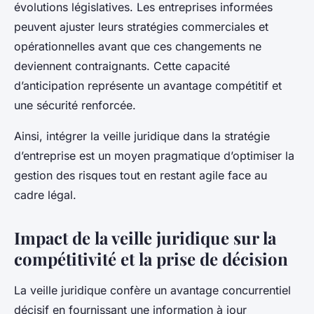
évolutions législatives. Les entreprises informées
peuvent ajuster leurs stratégies commerciales et
opérationnelles avant que ces changements ne
deviennent contraignants. Cette capacité
d’anticipation représente un avantage compétitif et
une sécurité renforcée.
Ainsi, intégrer la veille juridique dans la stratégie
d’entreprise est un moyen pragmatique d’optimiser la
gestion des risques tout en restant agile face au
cadre légal.
Impact de la veille juridique sur la
compétitivité et la prise de décision
La veille juridique confère un avantage concurrentiel
décisif en fournissant une information à jour