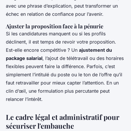
avec une phrase d’explication, peut transformer un
échec en relation de confiance pour l’avenir.
Ajuster la proposition face à la pénurie
Si les candidatures manquent ou si les profils
déclinent, il est temps de revoir votre proposition.
Est-elle encore compétitive ? Un
ajustement du
package salarial
, l’ajout de télétravail ou des horaires
flexibles peuvent faire la différence. Parfois, c’est
simplement l’intitulé du poste ou le ton de l’offre qu’il
faut retravailler pour mieux capter l’attention. En un
clin d’œil, une formulation plus percutante peut
relancer l’intérêt.
Le cadre légal et administratif pour
sécuriser l'embauche