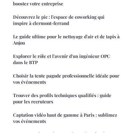
boostez votre entreprise
Découvrez le pic : l'espace de coworking qui
inspire à clermont-ferrand
Le guide ultime pour le nettoyage d'air et de tapis à
Anjou
Explorer le rôle et l'avenir d'un ingénieur OPC
dans le BTP
Choisir la tente pagode professionnelle idéale pour
vos événements
Trouver des profils techniques qualifiés : guide
pour les recruteurs
Captation vidéo haut de gamme à Paris : sublimez
vos événements