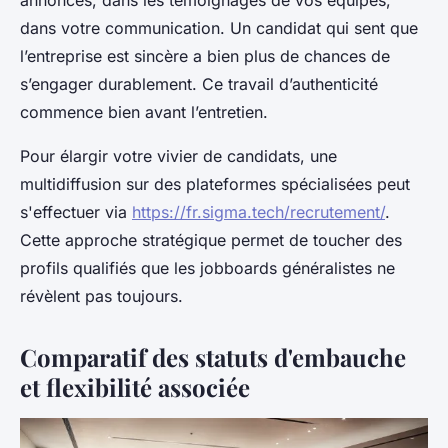
annonces, dans les témoignages de vos équipes,
dans votre communication. Un candidat qui sent que
l’entreprise est sincère a bien plus de chances de
s’engager durablement. Ce travail d’authenticité
commence bien avant l’entretien.
Pour élargir votre vivier de candidats, une
multidiffusion sur des plateformes spécialisées peut
s'effectuer via
https://fr.sigma.tech/recrutement/
.
Cette approche stratégique permet de toucher des
profils qualifiés que les jobboards généralistes ne
révèlent pas toujours.
Comparatif des statuts d'embauche
et flexibilité associée