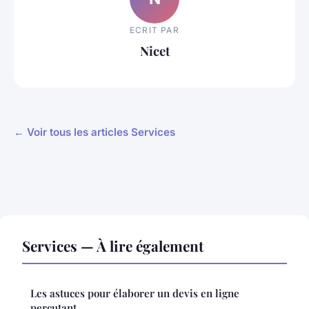
ECRIT PAR
Nicet
← Voir tous les articles Services
Services — À lire également
Les astuces pour élaborer un devis en ligne
percutant