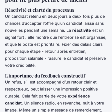
Réactivité et clarté du processus
Un candidat retenu en deux jours a deux fois plus de
chances d’accepter l’offre qu’un candidat laissé sans
nouvelles pendant une semaine. La
réactivité
est un
signal fort : elle montre que l’entreprise est organisée,
et que le poste est prioritaire. Fixer des délais clairs
pour chaque étape - retour après entretien,
proposition salariale - rassure le candidat et préserve
votre crédibilité.
L'importance du feedback constructif
Un refus, s’il est accompagné d’un retour clair et
respectueux, peut laisser une impression positive
durable. Cela fait partie de votre
expérience
candidat
. Un silence radio, en revanche, nuit à votre
image. Même un simple message de remerciement,