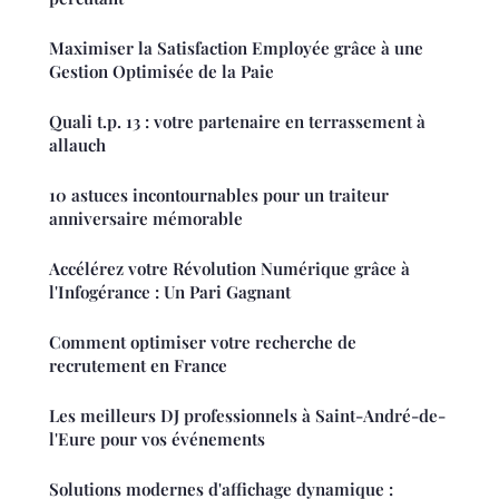
Maximiser la Satisfaction Employée grâce à une
Gestion Optimisée de la Paie
Quali t.p. 13 : votre partenaire en terrassement à
allauch
10 astuces incontournables pour un traiteur
anniversaire mémorable
Accélérez votre Révolution Numérique grâce à
l'Infogérance : Un Pari Gagnant
Comment optimiser votre recherche de
recrutement en France
Les meilleurs DJ professionnels à Saint-André-de-
l'Eure pour vos événements
Solutions modernes d'affichage dynamique :