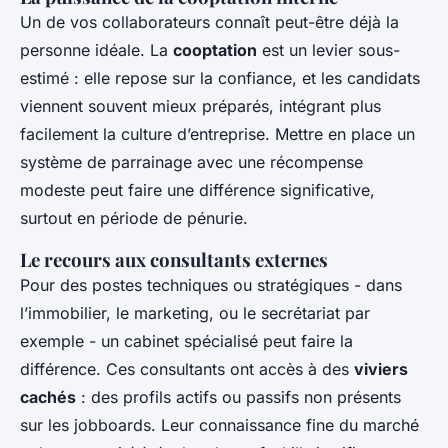
Un de vos collaborateurs connaît peut-être déjà la
personne idéale. La
cooptation
est un levier sous-
estimé : elle repose sur la confiance, et les candidats
viennent souvent mieux préparés, intégrant plus
facilement la culture d’entreprise. Mettre en place un
système de parrainage avec une récompense
modeste peut faire une différence significative,
surtout en période de pénurie.
Le recours aux consultants externes
Pour des postes techniques ou stratégiques - dans
l’immobilier, le marketing, ou le secrétariat par
exemple - un cabinet spécialisé peut faire la
différence. Ces consultants ont accès à des
viviers
cachés
: des profils actifs ou passifs non présents
sur les jobboards. Leur connaissance fine du marché