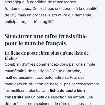
stratégique, à condition de repenser ses
fondamentaux. Ce n’est pas une course à la quantité
de CV, mais un processus structuré qui demande
anticipation, clarté et agilité.
Structurer une offre irrésistible
pour le marché français
La fiche de poste : bien plus qu'une liste de
tâches
Combien d’offres commencez-vous par une simple
énumération de missions ? Cette approche,
malheureusement courante, attire surtout des
candidats en situation de besoin, pas nécessairement
les meilleurs talents. Une
fiche de poste bien
construite
est un outil de sélection en amont. Elle
doit préciser non seulement le rôle, mais aussi le