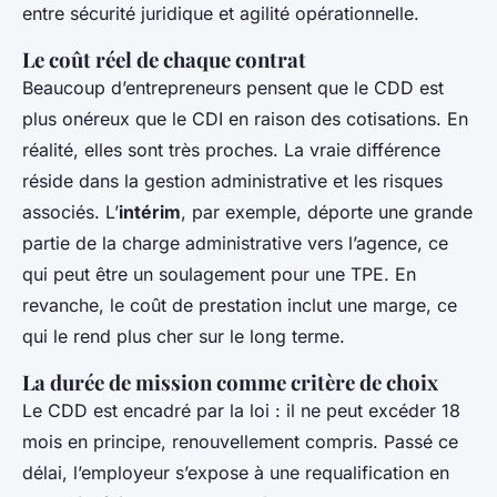
entre sécurité juridique et agilité opérationnelle.
Le coût réel de chaque contrat
Beaucoup d’entrepreneurs pensent que le CDD est
plus onéreux que le CDI en raison des cotisations. En
réalité, elles sont très proches. La vraie différence
réside dans la gestion administrative et les risques
associés. L’
intérim
, par exemple, déporte une grande
partie de la charge administrative vers l’agence, ce
qui peut être un soulagement pour une TPE. En
revanche, le coût de prestation inclut une marge, ce
qui le rend plus cher sur le long terme.
La durée de mission comme critère de choix
Le CDD est encadré par la loi : il ne peut excéder 18
mois en principe, renouvellement compris. Passé ce
délai, l’employeur s’expose à une requalification en