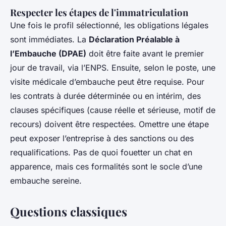
Respecter les étapes de l'immatriculation
Une fois le profil sélectionné, les obligations légales
sont immédiates. La
Déclaration Préalable à
l’Embauche (DPAE)
doit être faite avant le premier
jour de travail, via l’ENPS. Ensuite, selon le poste, une
visite médicale d’embauche peut être requise. Pour
les contrats à durée déterminée ou en intérim, des
clauses spécifiques (cause réelle et sérieuse, motif de
recours) doivent être respectées. Omettre une étape
peut exposer l’entreprise à des sanctions ou des
requalifications. Pas de quoi fouetter un chat en
apparence, mais ces formalités sont le socle d’une
embauche sereine.
Questions classiques