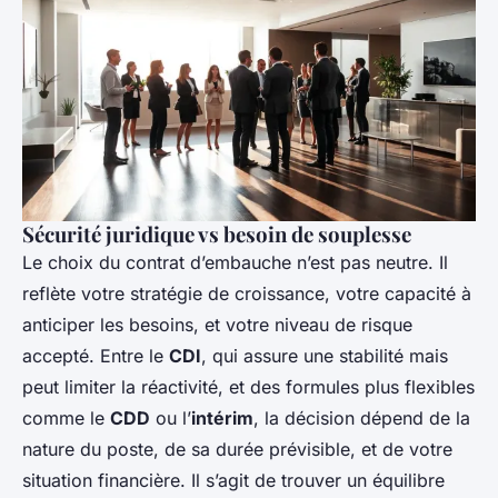
Sécurité juridique vs besoin de souplesse
Le choix du contrat d’embauche n’est pas neutre. Il
reflète votre stratégie de croissance, votre capacité à
anticiper les besoins, et votre niveau de risque
accepté. Entre le
CDI
, qui assure une stabilité mais
peut limiter la réactivité, et des formules plus flexibles
comme le
CDD
ou l’
intérim
, la décision dépend de la
nature du poste, de sa durée prévisible, et de votre
situation financière. Il s’agit de trouver un équilibre