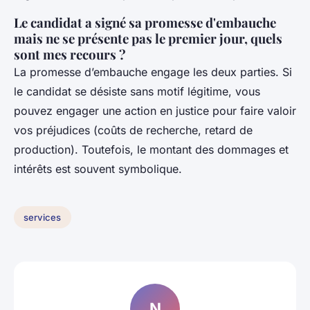
Le candidat a signé sa promesse d'embauche
mais ne se présente pas le premier jour, quels
sont mes recours ?
La promesse d’embauche engage les deux parties. Si
le candidat se désiste sans motif légitime, vous
pouvez engager une action en justice pour faire valoir
vos préjudices (coûts de recherche, retard de
production). Toutefois, le montant des dommages et
intérêts est souvent symbolique.
services
N