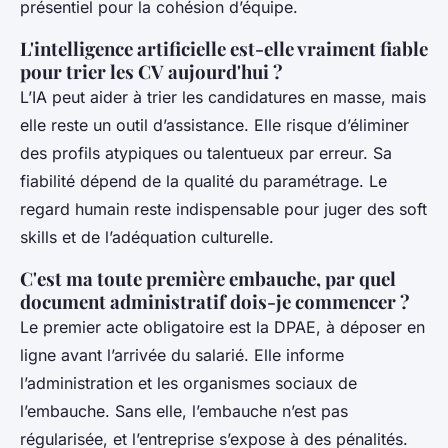
présentiel pour la cohésion d’équipe.
L'intelligence artificielle est-elle vraiment fiable
pour trier les CV aujourd'hui ?
L’IA peut aider à trier les candidatures en masse, mais
elle reste un outil d’assistance. Elle risque d’éliminer
des profils atypiques ou talentueux par erreur. Sa
fiabilité dépend de la qualité du paramétrage. Le
regard humain reste indispensable pour juger des soft
skills et de l’adéquation culturelle.
C'est ma toute première embauche, par quel
document administratif dois-je commencer ?
Le premier acte obligatoire est la DPAE, à déposer en
ligne avant l’arrivée du salarié. Elle informe
l’administration et les organismes sociaux de
l’embauche. Sans elle, l’embauche n’est pas
régularisée, et l’entreprise s’expose à des pénalités.