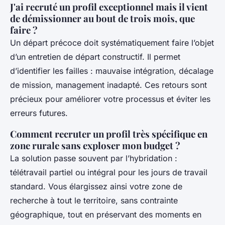
J'ai recruté un profil exceptionnel mais il vient
de démissionner au bout de trois mois, que
faire ?
Un départ précoce doit systématiquement faire l’objet
d’un entretien de départ constructif. Il permet
d’identifier les failles : mauvaise intégration, décalage
de mission, management inadapté. Ces retours sont
précieux pour améliorer votre processus et éviter les
erreurs futures.
Comment recruter un profil très spécifique en
zone rurale sans exploser mon budget ?
La solution passe souvent par l’hybridation :
télétravail partiel ou intégral pour les jours de travail
standard. Vous élargissez ainsi votre zone de
recherche à tout le territoire, sans contrainte
géographique, tout en préservant des moments en