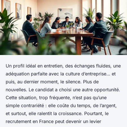
Un profil idéal en entretien, des échanges fluides, une
adéquation parfaite avec la culture d’entreprise… et
puis, au dernier moment, le silence. Plus de
nouvelles. Le candidat a choisi une autre opportunité.
Cette situation, trop fréquente, n’est pas qu’une
simple contrariété : elle coûte du temps, de l’argent,
et surtout, elle ralentit la croissance. Pourtant, le
recrutement en France peut devenir un levier