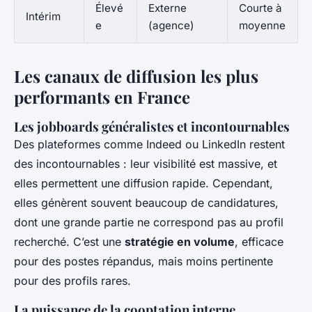
Élevé
Externe
Courte à
Intérim
e
(agence)
moyenne
Les canaux de diffusion les plus
performants en France
Les jobboards généralistes et incontournables
Des plateformes comme Indeed ou LinkedIn restent
des incontournables : leur visibilité est massive, et
elles permettent une diffusion rapide. Cependant,
elles génèrent souvent beaucoup de candidatures,
dont une grande partie ne correspond pas au profil
recherché. C’est une
stratégie en volume
, efficace
pour des postes répandus, mais moins pertinente
pour des profils rares.
La puissance de la cooptation interne