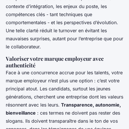
contexte d’intégration, les enjeux du poste, les
compétences clés - tant techniques que
comportementales - et les perspectives d’évolution.
Une telle clarté réduit le turnover en évitant les
mauvaises surprises, autant pour l’entreprise que pour
le collaborateur.
Valoriser votre marque employeur avec
authenticité
Face à une concurrence accrue pour les talents, votre
marque employeur n’est plus une option : c’est votre
principal atout. Les candidats, surtout les jeunes
générations, cherchent une entreprise dont les valeurs
résonnent avec les leurs.
Transparence, autonomie,
bienveillance
: ces termes ne doivent pas rester des
slogans. Ils doivent transparaître dans le ton de vos